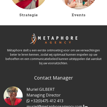
Strategie
Events
Métaphore stelt u een eerste ontmoeting voor om uw verwachtingen
beter te leren kennen, zodat wij optimaal kunnen inspelen op uw
behoeften en een communicatiebeleid kunnen uitstippelen dat aansluit
bij uw vooruitzichten.
Contact Manager
Muriel GILBERT
Managing Director
+32(0)475 412 413
muriel@metaphoreagency.com