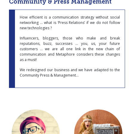
Community & Press Management
How efficient is a communication strategy without social
networking ... what is ‘Press Relations’ if we do not follow
new technologies ?
Influencers, bloggers, those who make and break
reputations, buzz, successes ... you, us, your future
customers ... we are all one link in the new chain of
communication and Metaphore considers these changes
as a must!
We redesigned our business and we have adapted to the
Community Press & Management...