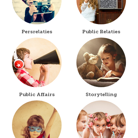
Persrelaties
Public Relaties
Public Affairs
Storytelling