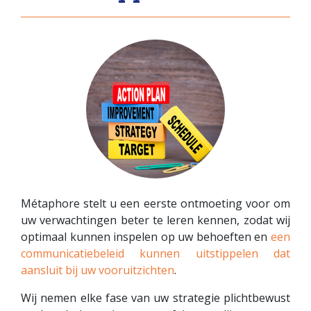
Métaphore stelt u een eerste ontmoeting voor om
uw verwachtingen beter te leren kennen, zodat wij
optimaal kunnen inspelen op uw behoeften en
een
communicatiebeleid kunnen uitstippelen dat
aansluit bij uw vooruitzichten
.
Wij nemen elke fase van uw strategie plichtbewust